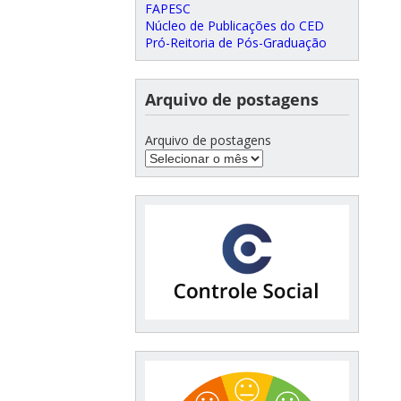
FAPESC
Núcleo de Publicações do CED
Pró-Reitoria de Pós-Graduação
Arquivo de postagens
Arquivo de postagens