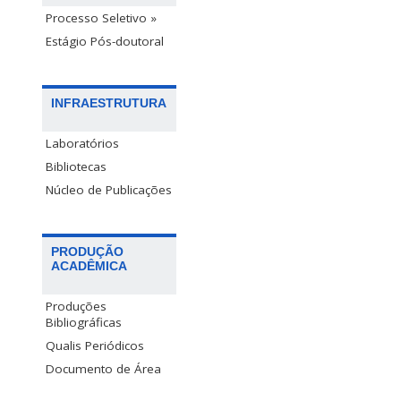
Processo Seletivo »
Estágio Pós-doutoral
INFRAESTRUTURA
Laboratórios
Bibliotecas
Núcleo de Publicações
PRODUÇÃO
ACADÊMICA
Produções
Bibliográficas
Qualis Periódicos
Documento de Área