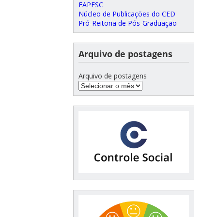
FAPESC
Núcleo de Publicações do CED
Pró-Reitoria de Pós-Graduação
Arquivo de postagens
Arquivo de postagens