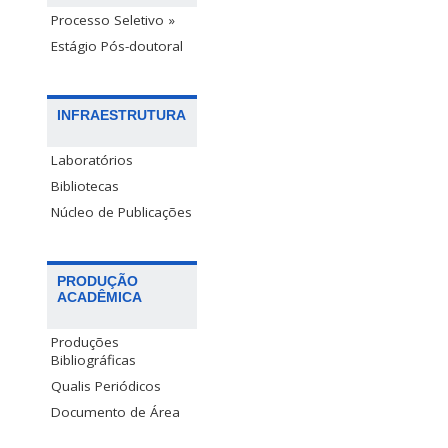
Processo Seletivo »
Estágio Pós-doutoral
INFRAESTRUTURA
Laboratórios
Bibliotecas
Núcleo de Publicações
PRODUÇÃO
ACADÊMICA
Produções
Bibliográficas
Qualis Periódicos
Documento de Área