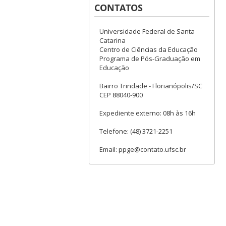
CONTATOS
Universidade Federal de Santa
Catarina
Centro de Ciências da Educação
Programa de Pós-Graduação em
Educação
Bairro Trindade - Florianópolis/SC
CEP 88040-900
Expediente externo: 08h às 16h
Telefone: (48) 3721-2251
Email: ppge@contato.ufsc.br