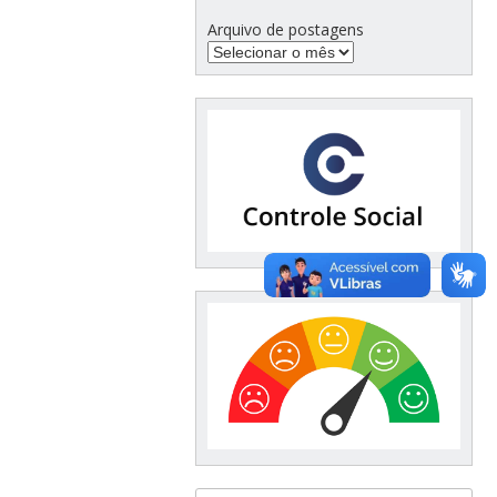
Arquivo de postagens