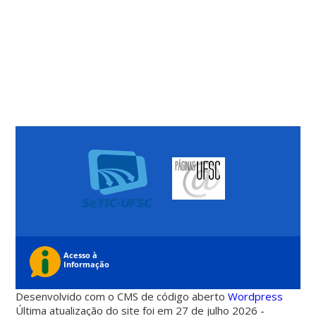
Desenvolvido com o CMS de código aberto
Wordpress
Última atualização do site foi em 27 de julho 2026 -