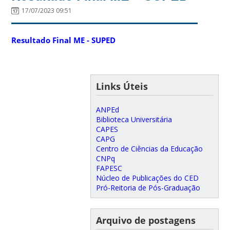
17/07/2023 09:51
Resultado Final ME - SUPED
Links Úteis
ANPEd
Biblioteca Universitária
CAPES
CAPG
Centro de Ciências da Educação
CNPq
FAPESC
Núcleo de Publicações do CED
Pró-Reitoria de Pós-Graduação
Arquivo de postagens