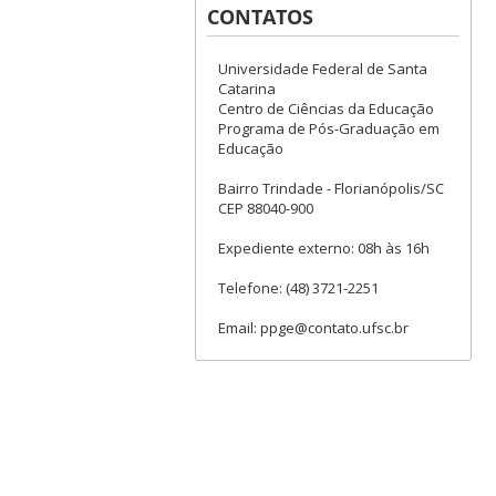
CONTATOS
Universidade Federal de Santa
Catarina
Centro de Ciências da Educação
Programa de Pós-Graduação em
Educação
Bairro Trindade - Florianópolis/SC
CEP 88040-900
Expediente externo: 08h às 16h
Telefone: (48) 3721-2251
Email: ppge@contato.ufsc.br