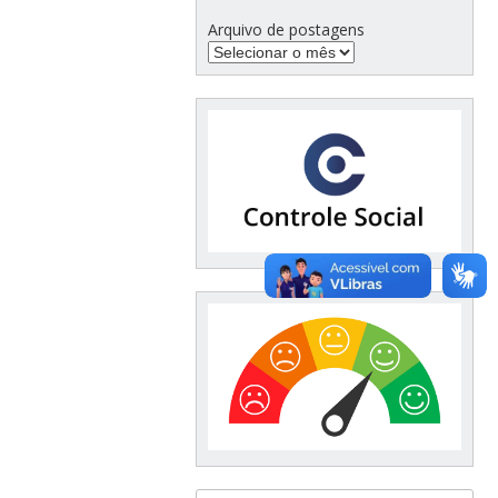
Arquivo de postagens