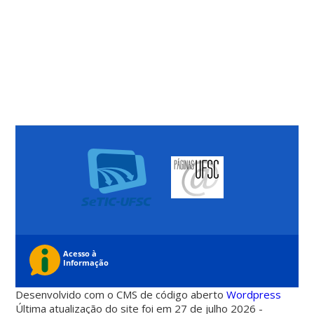
Desenvolvido com o CMS de código aberto
Wordpress
Última atualização do site foi em 27 de julho 2026 -