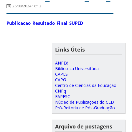
26/08/2024 16:13
Publicacao_Resultado_Final_SUPED
Links Úteis
ANPEd
Biblioteca Universitária
CAPES
CAPG
Centro de Ciências da Educação
CNPq
FAPESC
Núcleo de Publicações do CED
Pró-Reitoria de Pós-Graduação
Arquivo de postagens