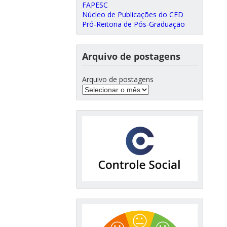
FAPESC
Núcleo de Publicações do CED
Pró-Reitoria de Pós-Graduação
Arquivo de postagens
Arquivo de postagens