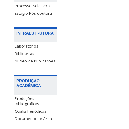
Processo Seletivo »
Estágio Pós-doutoral
INFRAESTRUTURA
Laboratórios
Bibliotecas
Núcleo de Publicações
PRODUÇÃO
ACADÊMICA
Produções
Bibliográficas
Qualis Periódicos
Documento de Área