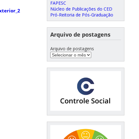
FAPESC
Núcleo de Publicações do CED
xterior_2
Pró-Reitoria de Pós-Graduação
Arquivo de postagens
Arquivo de postagens