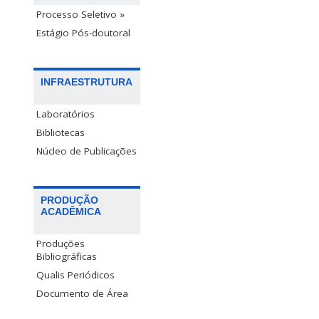
Processo Seletivo »
Estágio Pós-doutoral
INFRAESTRUTURA
Laboratórios
Bibliotecas
Núcleo de Publicações
PRODUÇÃO
ACADÊMICA
Produções
Bibliográficas
Qualis Periódicos
Documento de Área