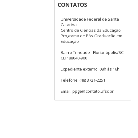
CONTATOS
Universidade Federal de Santa
Catarina
Centro de Ciências da Educação
Programa de Pós-Graduação em
Educação
Bairro Trindade - Florianópolis/SC
CEP 88040-900
Expediente externo: 08h às 16h
Telefone: (48) 3721-2251
Email: ppge@contato.ufsc.br