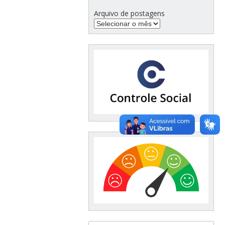
Arquivo de postagens