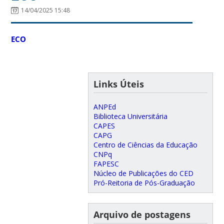
14/04/2025 15:48
ECO
Links Úteis
ANPEd
Biblioteca Universitária
CAPES
CAPG
Centro de Ciências da Educação
CNPq
FAPESC
Núcleo de Publicações do CED
Pró-Reitoria de Pós-Graduação
Arquivo de postagens