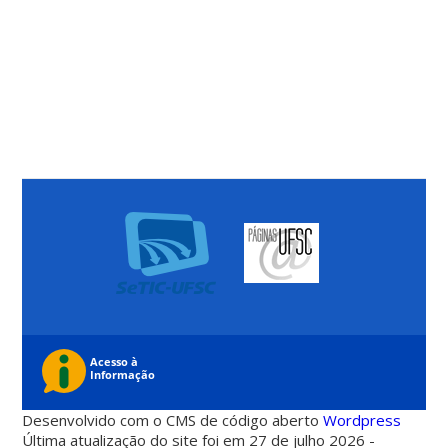
Desenvolvido com o CMS de código aberto
Wordpress
Última atualização do site foi em 27 de julho 2026 -