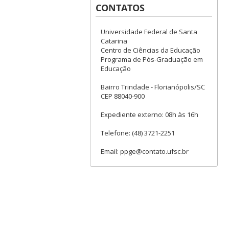
CONTATOS
Universidade Federal de Santa
Catarina
Centro de Ciências da Educação
Programa de Pós-Graduação em
Educação
Bairro Trindade - Florianópolis/SC
CEP 88040-900
Expediente externo: 08h às 16h
Telefone: (48) 3721-2251
Email: ppge@contato.ufsc.br