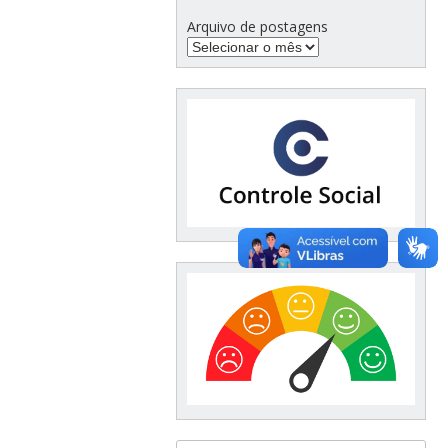
Arquivo de postagens