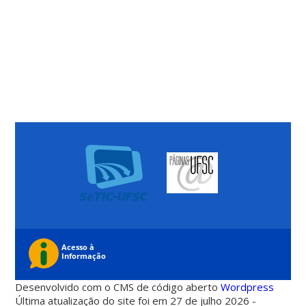
Desenvolvido com o CMS de código aberto
Wordpress
Última atualização do site foi em 27 de julho 2026 -