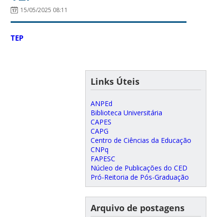
15/05/2025 08:11
TEP
Links Úteis
ANPEd
Biblioteca Universitária
CAPES
CAPG
Centro de Ciências da Educação
CNPq
FAPESC
Núcleo de Publicações do CED
Pró-Reitoria de Pós-Graduação
Arquivo de postagens