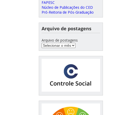
FAPESC
Núcleo de Publicações do CED
Pró-Reitoria de Pós-Graduação
Arquivo de postagens
Arquivo de postagens