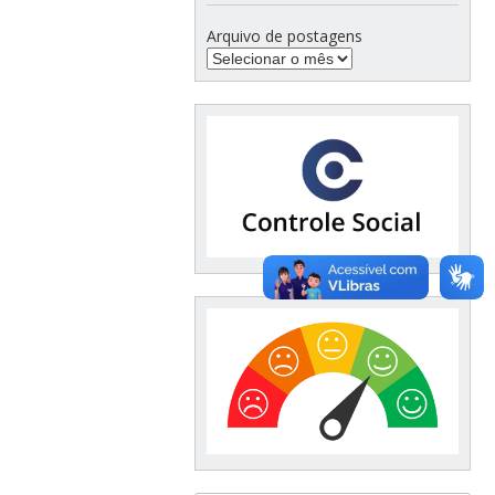
Arquivo de postagens