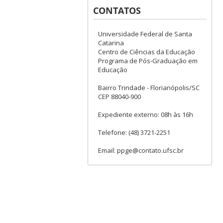
CONTATOS
Universidade Federal de Santa
Catarina
Centro de Ciências da Educação
Programa de Pós-Graduação em
Educação
Bairro Trindade - Florianópolis/SC
CEP 88040-900
Expediente externo: 08h às 16h
Telefone: (48) 3721-2251
Email: ppge@contato.ufsc.br