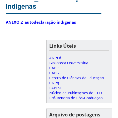
indígenas
ANEXO 2_autodeclaração indígenas
Links Úteis
ANPEd
Biblioteca Universitária
CAPES
CAPG
Centro de Ciências da Educação
CNPq
FAPESC
Núcleo de Publicações do CED
Pró-Reitoria de Pós-Graduação
Arquivo de postagens