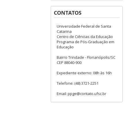
CONTATOS
Universidade Federal de Santa
Catarina
Centro de Ciências da Educação
Programa de Pós-Graduação em
Educação
Bairro Trindade - Florianópolis/SC
CEP 88040-900
Expediente externo: 08h às 16h
Telefone: (48) 3721-2251
Email: ppge@contato.ufsc.br