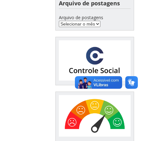
Arquivo de postagens
Arquivo de postagens