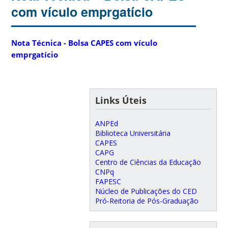
com vículo emprgatício
Nota Técnica - Bolsa CAPES com vículo
emprgatício
Links Úteis
ANPEd
Biblioteca Universitária
CAPES
CAPG
Centro de Ciências da Educação
CNPq
FAPESC
Núcleo de Publicações do CED
Pró-Reitoria de Pós-Graduação