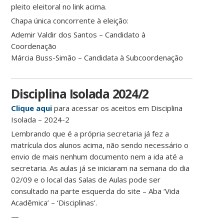
pleito eleitoral no link acima.
Chapa única concorrente à eleição:
Ademir Valdir dos Santos – Candidato à
Coordenação
Márcia Buss-Simão – Candidata à Subcoordenação
Disciplina Isolada 2024/2
Clique aqui
para acessar os aceitos em Disciplina
Isolada – 2024-2
Lembrando que é a própria secretaria já fez a
matrícula dos alunos acima, não sendo necessário o
envio de mais nenhum documento nem a ida até a
secretaria. As aulas já se iniciaram na semana do dia
02/09 e o local das Salas de Aulas pode ser
consultado na parte esquerda do site – Aba ‘Vida
Acadêmica’ – ‘Disciplinas’.
—