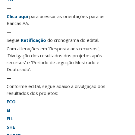
—
Clica aqui
para acessar as orientações para as
Bancas AA.
—
Segue
Retificação
do cronograma do edital.
Com alterações em ‘Resposta aos recursos’,
‘Divulgação dos resultados dos projetos após
recursos’ e ‘Período de arguição Mestrado e
Doutorado’.
—
Conforme edital, segue abaixo a divulgação dos
resultados dos projetos:
ECO
EI
FIL
SHE