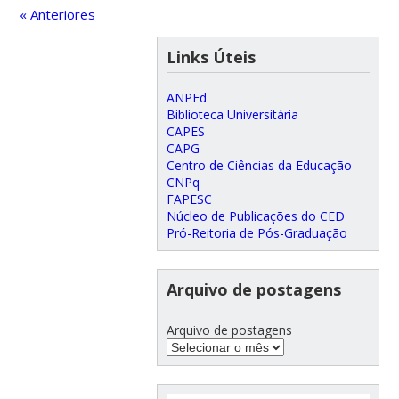
« Anteriores
Links Úteis
ANPEd
Biblioteca Universitária
CAPES
CAPG
Centro de Ciências da Educação
CNPq
FAPESC
Núcleo de Publicações do CED
Pró-Reitoria de Pós-Graduação
Arquivo de postagens
Arquivo de postagens