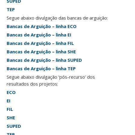
SUPED
TEP
Segue abaixo divulgação das bancas de arguição:
Bancas de Arguição – linha ECO
Bancas de Arguição – linha EI
Bancas de Arguição – linha FIL
Bancas de Arguição – linha SHE
Bancas de Arguição – linha SUPED
Bancas de Arguição – linha TEP
Segue abaixo divulgação ‘pós-recurso’ dos
resultados dos projetos:
ECO
EI
FIL
SHE
SUPED
TEP