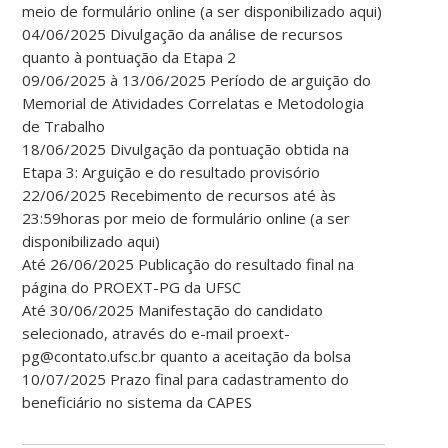
meio de formulário online (a ser disponibilizado aqui)
04/06/2025 Divulgação da análise de recursos
quanto à pontuação da Etapa 2
09/06/2025 à 13/06/2025 Período de arguição do
Memorial de Atividades Correlatas e Metodologia
de Trabalho
18/06/2025 Divulgação da pontuação obtida na
Etapa 3: Arguição e do resultado provisório
22/06/2025 Recebimento de recursos até às
23:59horas por meio de formulário online (a ser
disponibilizado aqui)
Até 26/06/2025 Publicação do resultado final na
página do PROEXT-PG da UFSC
Até 30/06/2025 Manifestação do candidato
selecionado, através do e-mail proext-
pg@contato.ufsc.br quanto a aceitação da bolsa
10/07/2025 Prazo final para cadastramento do
beneficiário no sistema da CAPES