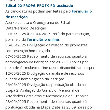
Edital_02-PROPG-PROEX-PD_assinado
As candidaturas podem ser feitas pelo
Formulário
de Inscrição
.
Abaixo consta o Cronograma do Edital.
Data/Período Descrição
01/04/2025 à 21/04/2025 Período para inscrição,
por meio do
formulário online
.
05/05/2025 Divulgação da relação de propostas
com inscrição homologada
07/05/2025 Recebimento de recursos quanto à
homologação da inscrição até às 23:59 horas por
meio de formulário online (a ser disponibilizado aqui)
12/05/2025 Divulgação da análise de recursos
quanto à homologação da inscrição
26/05/2025 Divulgação da pontuação obtida na
Etapa 2: Avaliação do Currículo, Memorial de
Atividades Correlatas e Metodologia de Trabalho
28/05/2025 Recebimento de recursos quanto à
pontuação obtida na Etapa 2 até às 23:59 horas por