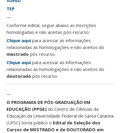
SUPED
TEP
—
Conforme edital, segue abaixo as inscrições
homologadas e não aceitas pós-recurso:
Clique aqui
para acessar as informações
relacionadas às homologações e não aceitos do
mestrado
pós recurso.
Clique aqui
para acessar as informações
relacionadas às homologações e não aceitos do
doutorado
pós recurso.
—
O PROGRAMA DE PÓS-GRADUAÇÃO EM
EDUCAÇÃO (PPGE)
do Centro de Ciências da
Educação da Universidade Federal de Santa Catarina
(UFSC) torna público o
Edital de Seleção dos
Cursos de MESTRADO e de DOUTORADO em