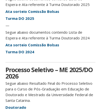
Espera e Ata referente à Turma Doutorado 2025
Ata sorteio Comissão Bolsas
Turma DO 2025
—
Segue abaixo documentos contendo Lista de
Espera e Ata referente à Turma Doutorado 2024
Ata sorteio Comissão Bolsas
Turma DO 2024
Processo Seletivo – ME 2025/DO
2026
Segue abaixo Resultado Final do Processo Seletivo
para o Curso de Pós-Graduação em Educação de
Doutorado e Mestrado da Universidade Federal de
Santa Catarina.
Doutorado