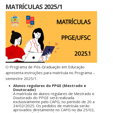
MATRÍCULAS 2025/1
O Programa de Pós-Graduação em Educação
apresenta instruções para matrícula no Programa –
semestre 2025/1.
Alunos regulares do PPGE (Mestrado e
Doutorado)
A matrícula de alunos regulares de Mestrado e
Doutorado do PPGE será realizada
exclusivamente pelo CAPG, no período de 20 a
24/02/2025. Os pedidos de matrícula serão
aprovados diretamente no CAPG no dia 25/02,