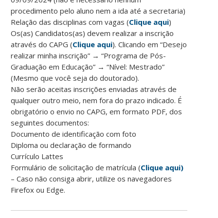
procedimento pelo aluno nem a ida até a secretaria)
Relação das disciplinas com vagas (
Clique aqui
)
Os(as) Candidatos(as) devem realizar a inscrição
através do CAPG (
Clique aqui
). Clicando em “Desejo
realizar minha inscrição” → “Programa de Pós-
Graduação em Educação” → “Nível: Mestrado”
(Mesmo que você seja do doutorado).
Não serão aceitas inscrições enviadas através de
qualquer outro meio, nem fora do prazo indicado. É
obrigatório o envio no CAPG, em formato PDF, dos
seguintes documentos:
Documento de identificação com foto
Diploma ou declaração de formando
Currículo Lattes
Formulário de solicitação de matrícula (
Clique aqui)
– Caso não consiga abrir, utilize os navegadores
Firefox ou Edge.