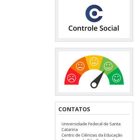
CONTATOS
Universidade Federal de Santa
Catarina
Centro de Ciências da Educação