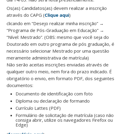
Os(as) Candidatos(as) devem realizar a inscrição
através do CAPG (
Clique aqui
)
clicando em “Desejo realizar minha inscrição” →
“Programa de Pós-Graduação em Educação” →
“Nível: Mestrado”. (OBS: mesmo que você seja do
Doutorado em outro programa de pós graduação, é
necessário selecionar Mestrado por uma questão
meramente administrativa de matrícula)
Não serão aceitas inscrições enviadas através de
qualquer outro meio, nem fora do prazo indicado. É
obrigatório o envio, em formato PDF, dos seguintes
documentos:
Documento de identificação com foto
Diploma ou declaração de formando
Currículo Lattes (PDF)
Formulário de solicitação de matrícula (caso não
consiga abrir, utilize os navegadores Firefox ou
Edge)