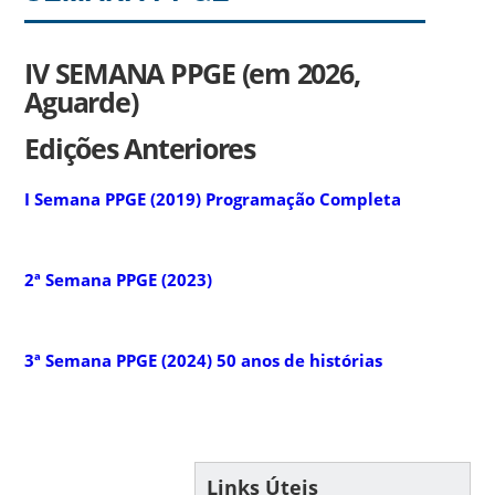
IV SEMANA PPGE (em 2026,
Aguarde)
Edições Anteriores
I Semana PPGE (2019) Programação Completa
2ª Semana PPGE (2023)
3ª Semana PPGE (2024) 50 anos de histórias
Links Úteis