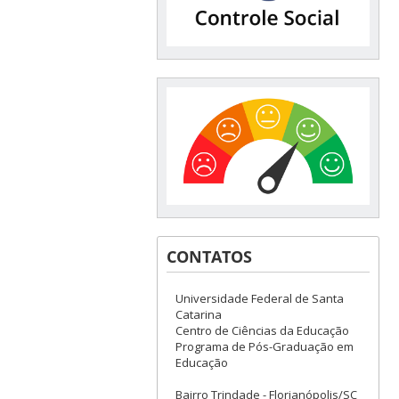
CONTATOS
Universidade Federal de Santa
Catarina
Centro de Ciências da Educação
Programa de Pós-Graduação em
Educação
Bairro Trindade - Florianópolis/SC