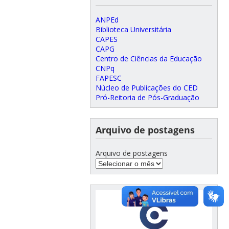
ANPEd
Biblioteca Universitária
CAPES
CAPG
Centro de Ciências da Educação
CNPq
FAPESC
Núcleo de Publicações do CED
Pró-Reitoria de Pós-Graduação
Arquivo de postagens
Arquivo de postagens