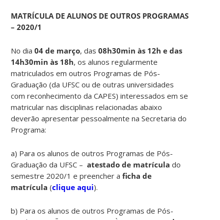
MATRÍCULA DE ALUNOS DE OUTROS PROGRAMAS
– 2020/1
No dia
04 de março
, das
08h30min às
12h e das
14h30min às 18h
, os alunos regularmente
matriculados em outros Programas de Pós-
Graduação (da UFSC ou de outras universidades
com reconhecimento da CAPES) interessados em se
matricular nas disciplinas relacionadas abaixo
deverão apresentar pessoalmente na Secretaria do
Programa:
a) Para os alunos de outros Programas de Pós-
Graduação da UFSC –
atestado de matrícula
do
semestre 2020/1 e preencher a
ficha de
matrícula
(
clique aqui
).
b) Para os alunos de outros Programas de Pós-