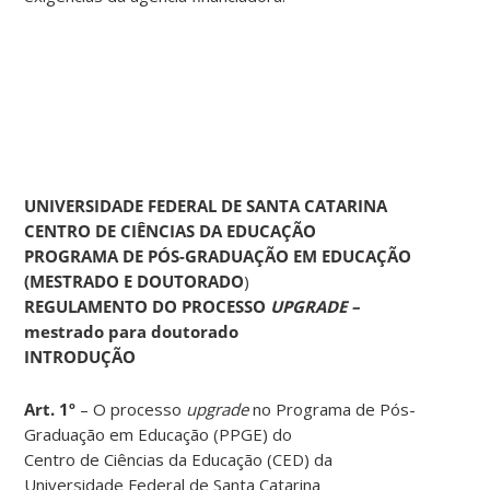
UNIVERSIDADE FEDERAL DE SANTA CATARINA
CENTRO DE CIÊNCIAS DA EDUCAÇÃO
PROGRAMA DE PÓS-GRADUAÇÃO EM EDUCAÇÃO
(MESTRADO E DOUTORADO
)
REGULAMENTO DO PROCESSO
UPGRADE –
mestrado para doutorado
INTRODUÇÃO
Art. 1º
– O processo
upgrade
no Programa de Pós-
Graduação em Educação (PPGE) do
Centro de Ciências da Educação (CED) da
Universidade Federal de Santa Catarina