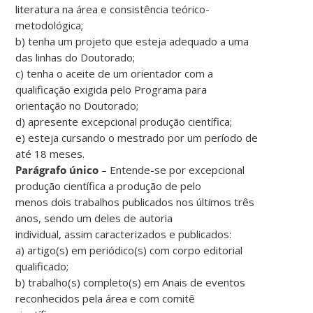
literatura na área e consistência teórico-
metodológica;
b) tenha um projeto que esteja adequado a uma
das linhas do Doutorado;
c) tenha o aceite de um orientador com a
qualificação exigida pelo Programa para
orientação no Doutorado;
d) apresente excepcional produção científica;
e) esteja cursando o mestrado por um período de
até 18 meses.
Parágrafo único
– Entende-se por excepcional
produção científica a produção de pelo
menos dois trabalhos publicados nos últimos três
anos, sendo um deles de autoria
individual, assim caracterizados e publicados:
a) artigo(s) em periódico(s) com corpo editorial
qualificado;
b) trabalho(s) completo(s) em Anais de eventos
reconhecidos pela área e com comitê