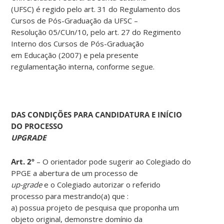
(UFSC) é regido pelo art. 31 do Regulamento dos
Cursos de Pós-Graduação da UFSC –
Resolução 05/CUn/10, pelo art. 27 do Regimento
Interno dos Cursos de Pós-Graduação
em Educação (2007) e pela presente
regulamentação interna, conforme segue.
DAS CONDIÇÕES PARA CANDIDATURA E INÍCIO
DO PROCESSO
UPGRADE
Art. 2º
– O orientador pode sugerir ao Colegiado do
PPGE a abertura de um processo de
up-grade
e o Colegiado autorizar o referido
processo para mestrando(a) que :
a) possua projeto de pesquisa que proponha um
objeto original, demonstre domínio da