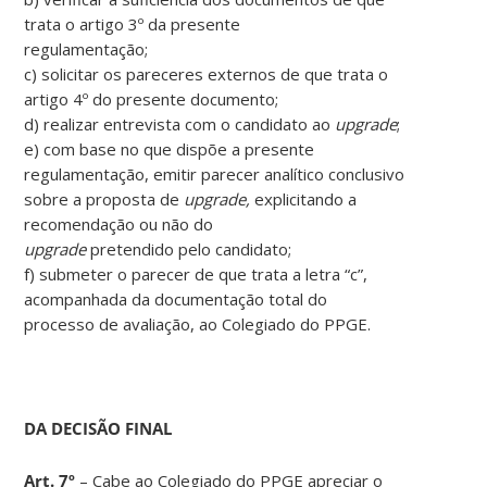
trata o artigo 3º da presente
regulamentação;
c) solicitar os pareceres externos de que trata o
artigo 4º do presente documento;
d) realizar entrevista com o candidato ao
upgrade
;
e) com base no que dispõe a presente
regulamentação, emitir parecer analítico conclusivo
sobre a proposta de
upgrade,
explicitando a
recomendação ou não do
upgrade
pretendido pelo candidato;
f) submeter o parecer de que trata a letra “c”,
acompanhada da documentação total do
processo de avaliação, ao Colegiado do PPGE.
DA DECISÃO FINAL
Art. 7º
– Cabe ao Colegiado do PPGE apreciar o