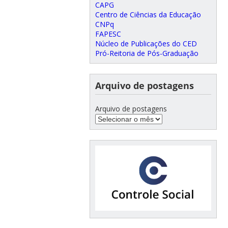
CAPG
Centro de Ciências da Educação
CNPq
FAPESC
Núcleo de Publicações do CED
Pró-Reitoria de Pós-Graduação
Arquivo de postagens
Arquivo de postagens