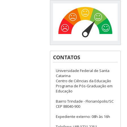
CONTATOS
Universidade Federal de Santa
Catarina
Centro de Ciências da Educação
Programa de Pós-Graduação em
Educação
Bairro Trindade - Florianópolis/SC
CEP 88040-900
Expediente externo: 08h às 16h
Telefone: (48) 3721-2251