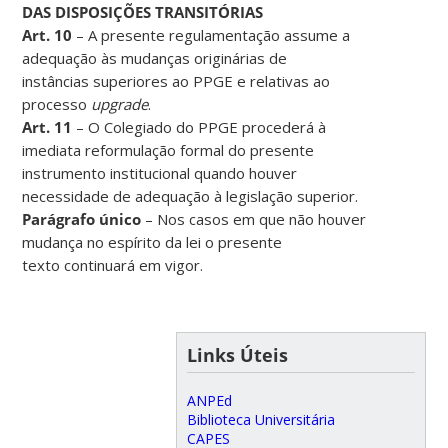
DAS DISPOSIÇÕES TRANSITÓRIAS
Art. 10
– A presente regulamentação assume a
adequação às mudanças originárias de
instâncias superiores ao PPGE e relativas ao
processo
upgrade
.
Art. 11
– O Colegiado do PPGE procederá à
imediata reformulação formal do presente
instrumento institucional quando houver
necessidade de adequação à legislação superior.
Parágrafo único
– Nos casos em que não houver
mudança no espírito da lei o presente
texto continuará em vigor.
Links Úteis
ANPEd
Biblioteca Universitária
CAPES