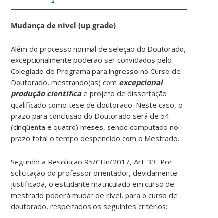
Mudança de nível (up grade)
Além do processo normal de seleção do Doutorado,
excepcionalmente poderão ser convidados pelo
Colegiado do Programa para ingresso no Curso de
Doutorado, mestrando(as) com
excepcional
produção científica
e projeto de dissertação
qualificado como tese de doutorado. Neste caso, o
prazo para conclusão do Doutorado será de 54
(cinqüenta e quatro) meses, sendo computado no
prazo total o tempo despendido com o Mestrado.
Segundo a Resolução 95/CUn/2017, Art. 33, Por
solicitação do professor orientador, devidamente
justificada, o estudante matriculado em curso de
mestrado poderá mudar de nível, para o curso de
doutorado, respeitados os seguintes critérios: