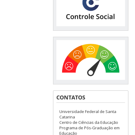
CONTATOS
Universidade Federal de Santa
Catarina
Centro de Ciências da Educação
Programa de Pós-Graduação em
Educação