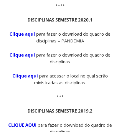
****
DISCIPLINAS SEMESTRE 2020.1
Clique aqui
para fazer o download do quadro de
disciplinas – PANDEMIA
Clique aqui
para fazer o download do quadro de
disciplinas
Clique aqui
para acessar o local no qual serão
ministradas as disciplinas.
***
DISCIPLINAS SEMESTRE 2019.2
CLIQUE AQUI
para fazer o download do quadro de
disciplinas