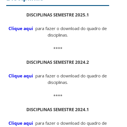
DISCIPLINAS SEMESTRE 2025.1
Clique aqui
para fazer o download do quadro de
disciplinas.
****
DISCIPLINAS SEMESTRE 2024.2
Clique aqui
para fazer o download do quadro de
disciplinas.
****
DISCIPLINAS SEMESTRE 2024.1
Clique aqui
para fazer o download do quadro de