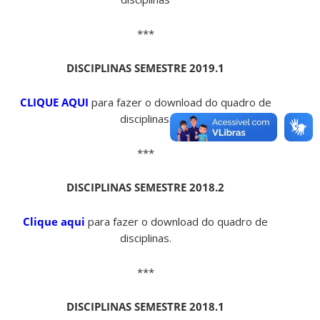
***
DISCIPLINAS SEMESTRE 2019.1
CLIQUE AQUI
para fazer o download do quadro de
disciplinas.
***
DISCIPLINAS SEMESTRE 2018.2
Clique aqui
para fazer o download do quadro de
disciplinas.
***
DISCIPLINAS SEMESTRE 2018.1