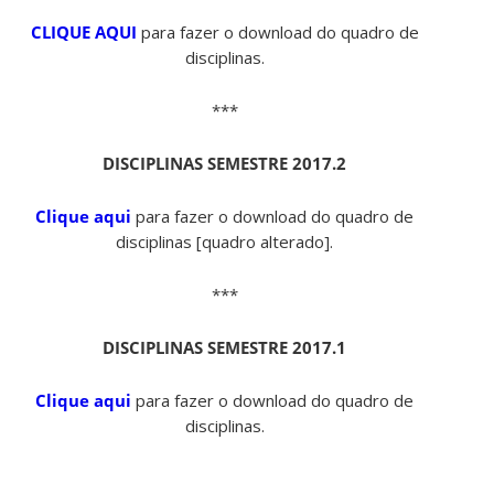
CLIQUE AQUI
para fazer o download do quadro de
disciplinas.
***
DISCIPLINAS SEMESTRE 2017.2
Clique aqui
para fazer o download do quadro de
disciplinas [quadro alterado].
***
DISCIPLINAS SEMESTRE 2017.1
Clique aqui
para fazer o download do quadro de
disciplinas.