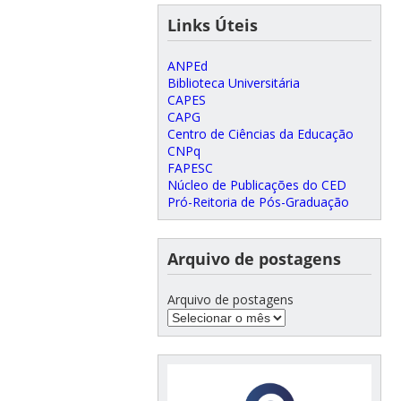
Links Úteis
ANPEd
Biblioteca Universitária
CAPES
CAPG
Centro de Ciências da Educação
CNPq
FAPESC
Núcleo de Publicações do CED
Pró-Reitoria de Pós-Graduação
Arquivo de postagens
Arquivo de postagens