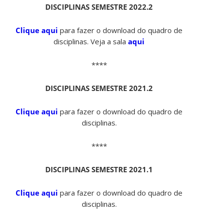
DISCIPLINAS SEMESTRE 2022.2
Clique aqui
para fazer o download do quadro de
disciplinas. Veja a sala
aqui
****
DISCIPLINAS SEMESTRE 2021.2
Clique aqui
para fazer o download do quadro de
disciplinas.
****
DISCIPLINAS SEMESTRE 2021.1
Clique aqui
para fazer o download do quadro de
disciplinas.