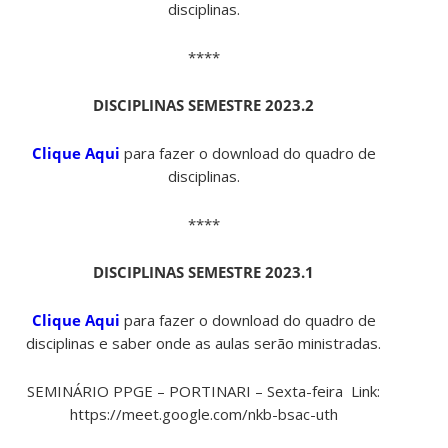
disciplinas.
****
DISCIPLINAS SEMESTRE 2023.2
Clique Aqui
para fazer o download do quadro de
disciplinas.
****
DISCIPLINAS SEMESTRE 2023.1
Clique Aqui
para fazer o download do quadro de
disciplinas e saber onde as aulas serão ministradas.
SEMINÁRIO PPGE – PORTINARI – Sexta-feira Link:
https://meet.google.com/nkb-bsac-uth